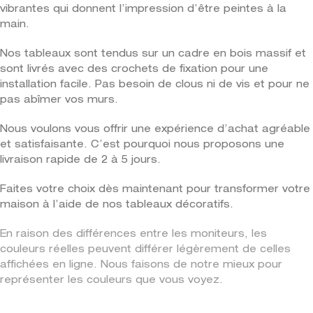
vibrantes qui donnent l’impression d’être peintes à la
main.
Nos tableaux sont tendus sur un cadre en bois massif et
sont livrés avec des crochets de fixation pour une
installation facile. Pas besoin de clous ni de vis et pour ne
pas abîmer vos murs.
Nous voulons vous offrir une expérience d’achat agréable
et satisfaisante. C’est pourquoi nous proposons une
livraison rapide de 2 à 5 jours.
Faites votre choix dès maintenant pour transformer votre
maison à l’aide de nos tableaux décoratifs.
En raison des différences entre les moniteurs, les
couleurs réelles peuvent différer légèrement de celles
affichées en ligne. Nous faisons de notre mieux pour
représenter les couleurs que vous voyez.