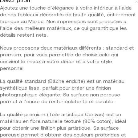
Description
Ajoutez une touche d’élégance à votre intérieur à l’aide
de nos tableaux décoratifs de haute qualité, entièrement
fabriqué au Maroc. Nos impressions sont produites à
l’aide des meilleurs matériaux, ce qui garantit que les
détails restent nets.
Nous proposons deux matériaux différents : standard et
premium, pour vous permettre de choisir celui qui
convient le mieux à votre décor et à votre style
personnel.
La qualité standard (Bâche enduite) est un matériau
synthétique lisse, parfait pour créer une finition
photographique élégante. Sa surface non poreuse
permet à l’encre de rester éclatante et durable.
La qualité premium (Toile artistique Canvas) est un
matériau en fibre naturelle texturé (80% coton), idéal
pour obtenir une finition plus artistique. Sa surface
poreuse permet d’obtenir des couleurs profondes et