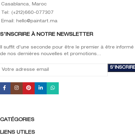
Casablanca, Maroc
Tel: (+212)660-077307
Email:
hello@paintart.ma
S'INSCRIRE À NOTRE NEWSLETTER
Il suffit d'une seconde pour être le premier à être informé
de nos dernières nouvelles et promotions...
CATÉGORIES
LIENS UTILES