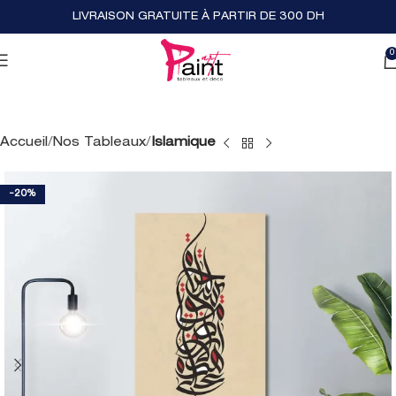
LIVRAISON GRATUITE À PARTIR DE 300 DH
0
Accueil
Nos Tableaux
Islamique
-20%