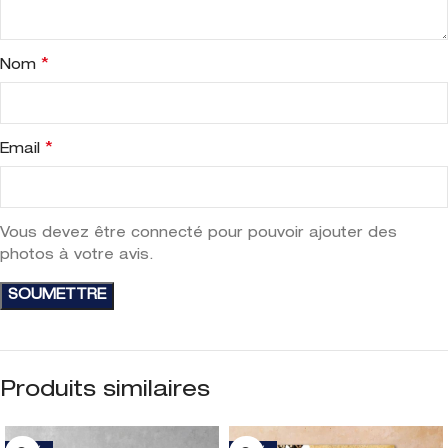
*
Nom
*
Email
Vous devez être connecté pour pouvoir ajouter des
photos à votre avis.
Produits similaires