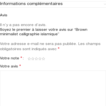
Informations complémentaires
Avis
Il n’y a pas encore d’avis.
Soyez le premier à laisser votre avis sur “Brown
minimalist calligraphie islamique”
Votre adresse e-mail ne sera pas publiée.
Les champs
*
obligatoires sont indiqués avec
*
Votre note
*
Votre avis